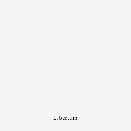
Libertum